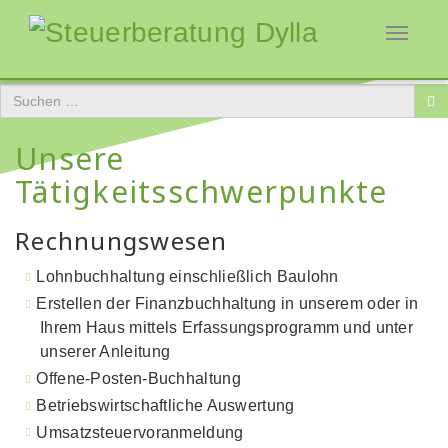
Toggle
navigati
Unsere
Tätigkeitsschwerpunkte
Rechnungswesen
Lohnbuchhaltung einschließlich Baulohn
Erstellen der Finanzbuchhaltung in unserem oder in
Ihrem Haus mittels Erfassungsprogramm und unter
unserer Anleitung
Offene-Posten-Buchhaltung
Betriebswirtschaftliche Auswertung
Umsatzsteuervoranmeldung