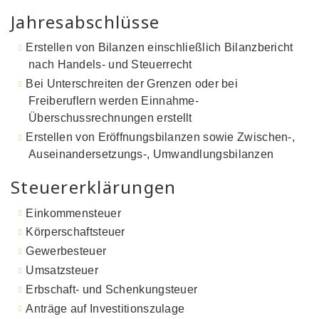
Jahresabschlüsse
Erstellen von Bilanzen einschließlich Bilanzbericht
nach Handels- und Steuerrecht
Bei Unterschreiten der Grenzen oder bei
Freiberuflern werden Einnahme-
Überschussrechnungen erstellt
Erstellen von Eröffnungsbilanzen sowie Zwischen-,
Auseinandersetzungs-, Umwandlungsbilanzen
Steuererklärungen
Einkommensteuer
Körperschaftsteuer
Gewerbesteuer
Umsatzsteuer
Erbschaft- und Schenkungsteuer
Anträge auf Investitionszulage