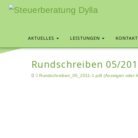
AKTUELLES
LEISTUNGEN
KONTAK
Rundschreiben 05/201
Rundschreiben_05_2011-1.pdf (Anzeigen oder h