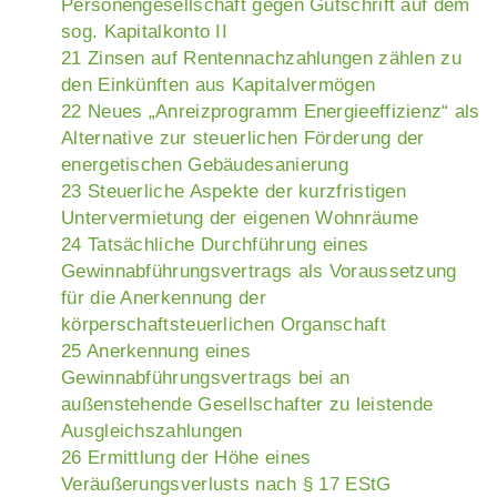
Personengesellschaft gegen Gutschrift auf dem
sog. Kapitalkonto II
21 Zinsen auf Rentennachzahlungen zählen zu
den Einkünften aus Kapitalvermögen
22 Neues „Anreizprogramm Energieeffizienz“ als
Alternative zur steuerlichen Förderung der
energetischen Gebäudesanierung
23 Steuerliche Aspekte der kurzfristigen
Untervermietung der eigenen Wohnräume
24 Tatsächliche Durchführung eines
Gewinnabführungsvertrags als Voraussetzung
für die Anerkennung der
körperschaftsteuerlichen Organschaft
25 Anerkennung eines
Gewinnabführungsvertrags bei an
außenstehende Gesellschafter zu leistende
Ausgleichszahlungen
26 Ermittlung der Höhe eines
Veräußerungsverlusts nach § 17 EStG