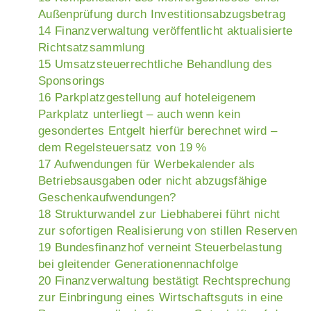
Außenprüfung durch Investitionsabzugsbetrag
14 Finanzverwaltung veröffentlicht aktualisierte
Richtsatzsammlung
15 Umsatzsteuerrechtliche Behandlung des
Sponsorings
16 Parkplatzgestellung auf hoteleigenem
Parkplatz unterliegt – auch wenn kein
gesondertes Entgelt hierfür berechnet wird –
dem Regelsteuersatz von 19 %
17 Aufwendungen für Werbekalender als
Betriebsausgaben oder nicht abzugsfähige
Geschenkaufwendungen?
18 Strukturwandel zur Liebhaberei führt nicht
zur sofortigen Realisierung von stillen Reserven
19 Bundesfinanzhof verneint Steuerbelastung
bei gleitender Generationennachfolge
20 Finanzverwaltung bestätigt Rechtsprechung
zur Einbringung eines Wirtschaftsguts in eine